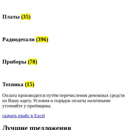
Платы
(35)
Радиодетали
(396)
Приборы
(78)
Техника
(15)
Оплата производится путём перечисления денежных средств
на Вашу карту. Условия и порядок оплаты наличными
уточняйте у приёмщика.
скачать прайс в Excel
Лучшие предложения