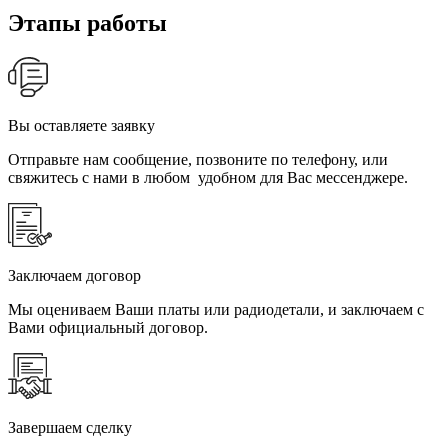
Этапы работы
Вы оставляете заявку
Отправьте нам сообщение, позвоните по телефону, или
свяжитесь с нами в любом удобном для Вас мессенджере.
Заключаем договор
Мы оцениваем Ваши платы или радиодетали, и заключаем с
Вами официальный договор.
Завершаем сделку