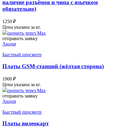
наличие разъёмов и чипа с язычком
обязательно)
1250
₽
Цена указана за кг.
оценить через Max
отправить заявку
Акция
Быстрый просмотр
Платы GSM-станций (жёлтая сторона)
1900
₽
Цена указана за кг.
оценить через Max
отправить заявку
Акция
Быстрый просмотр
Платы видеокарт