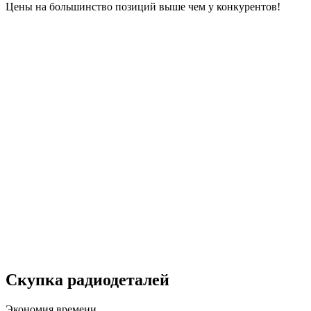
Цены на большинство позиций выше чем у конкурентов!
Скупка радиодеталей
Экономия времени