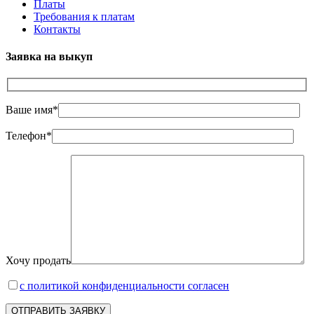
Платы
Требования к платам
Контакты
Заявка на выкуп
Ваше имя*
Телефон*
Хочу продать
с политикой конфиденциальности согласен