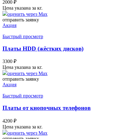
2000
₽
Цена указана за кг.
оценить через Max
отправить заявку
Акция
Быстрый просмотр
Платы HDD (жёстких дисков)
3300
₽
Цена указана за кг.
оценить через Max
отправить заявку
Акция
Быстрый просмотр
Платы от кнопочных телефонов
4200
₽
Цена указана за кг.
оценить через Max
отправить заявку