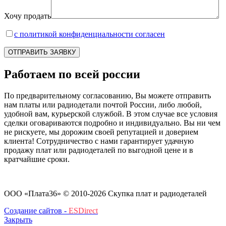
Хочу продать
с политикой конфиденциальности согласен
Работаем по всей россии
По предварительному согласованию, Вы можете отправить
нам платы или радиодетали почтой России, либо любой,
удобной вам, курьерской службой. В этом случае все условия
сделки оговариваются подробно и индивидуально. Вы ни чем
не рискуете, мы дорожим своей репутацией и доверием
клиента! Сотрудничество с нами гарантирует удачную
продажу плат или радиодеталей по выгодной цене и в
кратчайшие сроки.
ООО «Плата36» © 2010-2026
Скупка плат и радиодеталей
Создание сайтов -
ESDirect
Закрыть