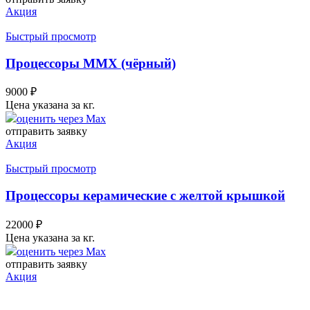
Акция
Быстрый просмотр
Процессоры MMX (чёрный)
9000
₽
Цена указана за кг.
оценить через Max
отправить заявку
Акция
Быстрый просмотр
Процессоры керамические с желтой крышкой
22000
₽
Цена указана за кг.
оценить через Max
отправить заявку
Акция