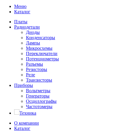
Меню
Каталог
Платы
Радиодетали
Диоды
Конденсаторы
Лампы
Микросхемы
Переключатели
Потенциометры
Разъемы
Резисторы
Реле
Транзисторы
Приборы
Вольтметры
Генераторы
Осциллографы
Частотомеры
Техника
О компании
Каталог