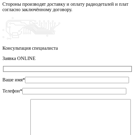
Стороны производят доставку и оплату радиодеталей и плат
согласно заключённому договору.
Консультация специалиста
Заявка ONLINE
Ваше имя*
Телефон*