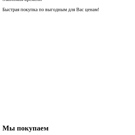
Быстрая покупка по выгодным для Вас ценам!
Мы покупаем